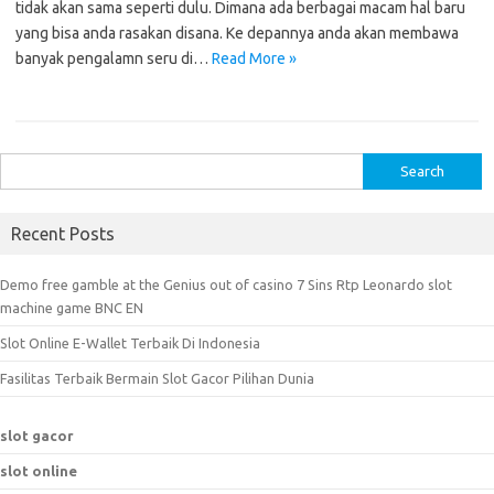
tidak akan sama seperti dulu. Dimana ada berbagai macam hal baru
yang bisa anda rasakan disana. Ke depannya anda akan membawa
banyak pengalamn seru di…
Read More »
Search
for:
Recent Posts
Demo free gamble at the Genius out of casino 7 Sins Rtp Leonardo slot
machine game BNC EN
Slot Online E-Wallet Terbaik Di Indonesia
Fasilitas Terbaik Bermain Slot Gacor Pilihan Dunia
slot gacor
slot online