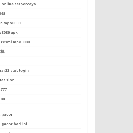
t online terpercaya
365
in mpo8080
8080 apk
k resmi mpo8080
虎机
t
uar33 slot login
uar slot
t777
t88
t gacor
t gacor hari ini