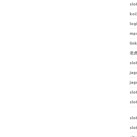
slo
koi
log
mpo
lin
老
slo
jag
jag
slo
slo
slo
slo