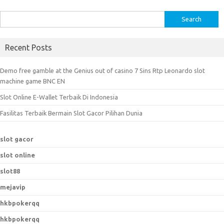
Search
for:
Recent Posts
Demo free gamble at the Genius out of casino 7 Sins Rtp Leonardo slot
machine game BNC EN
Slot Online E-Wallet Terbaik Di Indonesia
Fasilitas Terbaik Bermain Slot Gacor Pilihan Dunia
slot gacor
slot online
slot88
mejavip
hkbpokerqq
hkbpokerqq