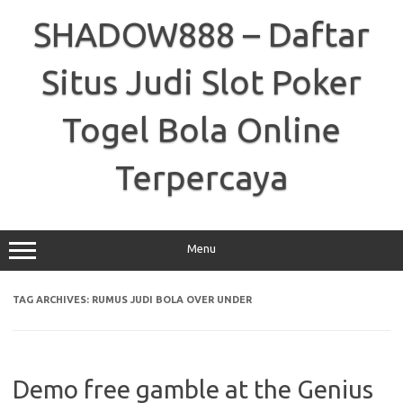
Skip
to
SHADOW888 – Daftar
content
Situs Judi Slot Poker
Togel Bola Online
Terpercaya
Menu
TAG ARCHIVES:
RUMUS JUDI BOLA OVER UNDER
Demo free gamble at the Genius