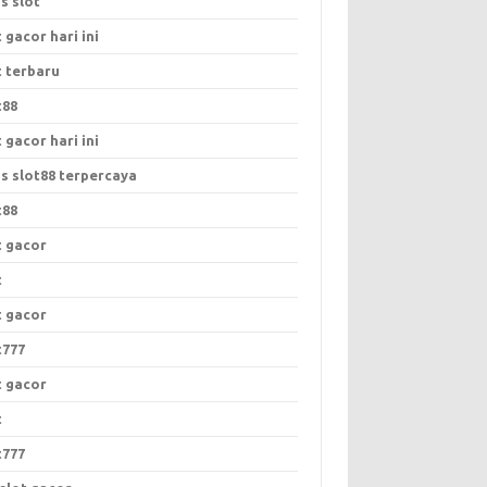
us slot
t gacor hari ini
t terbaru
t88
t gacor hari ini
us slot88 terpercaya
t88
t gacor
t
t gacor
t777
t gacor
t
t777