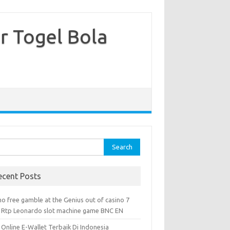
r Togel Bola
rch
ecent Posts
o free gamble at the Genius out of casino 7
s Rtp Leonardo slot machine game BNC EN
 Online E-Wallet Terbaik Di Indonesia