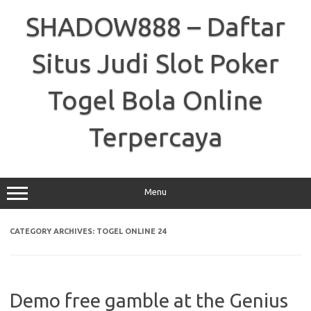
Skip
to
SHADOW888 – Daftar
content
Situs Judi Slot Poker
Togel Bola Online
Terpercaya
Menu
CATEGORY ARCHIVES:
TOGEL ONLINE 24
Demo free gamble at the Genius