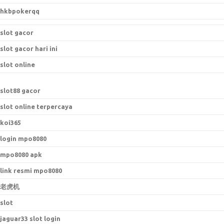
hkbpokerqq
slot gacor
slot gacor hari ini
slot online
slot88 gacor
slot online terpercaya
koi365
login mpo8080
mpo8080 apk
link resmi mpo8080
老虎机
slot
jaguar33 slot login