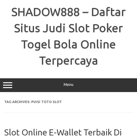
Skip
to
SHADOW888 – Daftar
content
Situs Judi Slot Poker
Togel Bola Online
Terpercaya
Menu
TAG ARCHIVES:
PUISI TOTO SLOT
Slot Online E-Wallet Terbaik Di