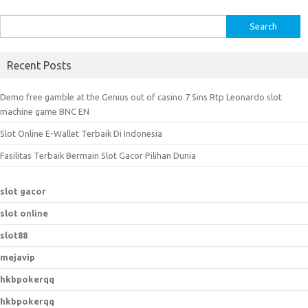
Search
for:
Recent Posts
Demo free gamble at the Genius out of casino 7 Sins Rtp Leonardo slot
machine game BNC EN
Slot Online E-Wallet Terbaik Di Indonesia
Fasilitas Terbaik Bermain Slot Gacor Pilihan Dunia
slot gacor
slot online
slot88
mejavip
hkbpokerqq
hkbpokerqq