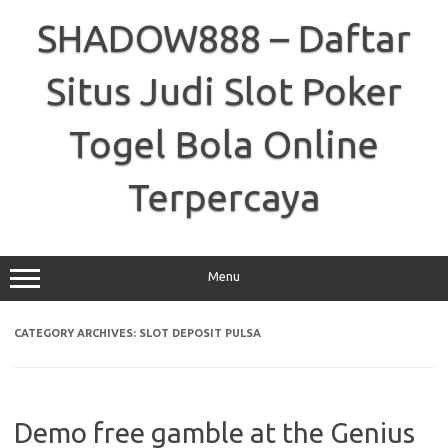
Skip
to
SHADOW888 – Daftar
content
Situs Judi Slot Poker
Togel Bola Online
Terpercaya
Menu
CATEGORY ARCHIVES:
SLOT DEPOSIT PULSA
Demo free gamble at the Genius