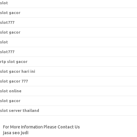
slot
slot gacor
slot777
slot gacor
slot
slot777
rtp slot gacor
slot gacor hari ini
slot gacor 777
slot online
slot gacor
slot server thailand
For More Information Please
Contact Us
jasa seo judi