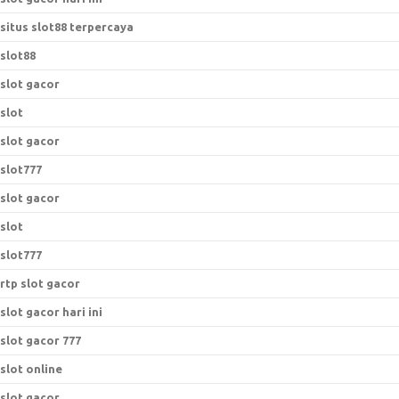
situs slot88 terpercaya
slot88
slot gacor
slot
slot gacor
slot777
slot gacor
slot
slot777
rtp slot gacor
slot gacor hari ini
slot gacor 777
slot online
slot gacor