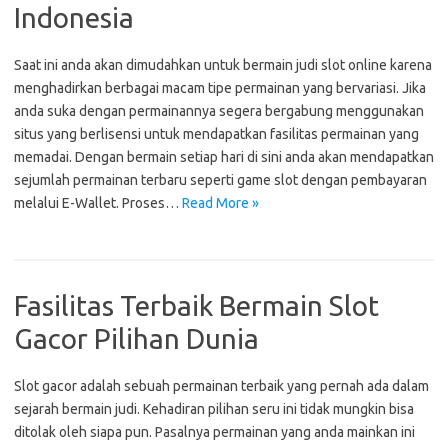
Indonesia
Saat ini anda akan dimudahkan untuk bermain judi slot online karena
menghadirkan berbagai macam tipe permainan yang bervariasi. Jika
anda suka dengan permainannya segera bergabung menggunakan
situs yang berlisensi untuk mendapatkan fasilitas permainan yang
memadai. Dengan bermain setiap hari di sini anda akan mendapatkan
sejumlah permainan terbaru seperti game slot dengan pembayaran
melalui E-Wallet. Proses…
Read More »
Fasilitas Terbaik Bermain Slot
Gacor Pilihan Dunia
Slot gacor adalah sebuah permainan terbaik yang pernah ada dalam
sejarah bermain judi. Kehadiran pilihan seru ini tidak mungkin bisa
ditolak oleh siapa pun. Pasalnya permainan yang anda mainkan ini