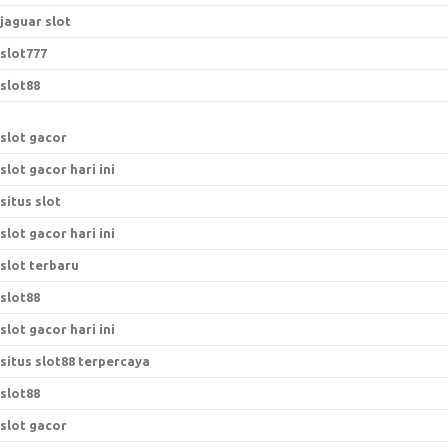
jaguar slot
slot777
slot88
slot gacor
slot gacor hari ini
situs slot
slot gacor hari ini
slot terbaru
slot88
slot gacor hari ini
situs slot88 terpercaya
slot88
slot gacor