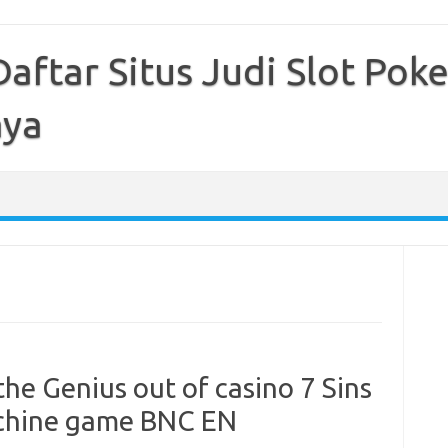
tar Situs Judi Slot Poke
aya
he Genius out of casino 7 Sins
achine game BNC EN