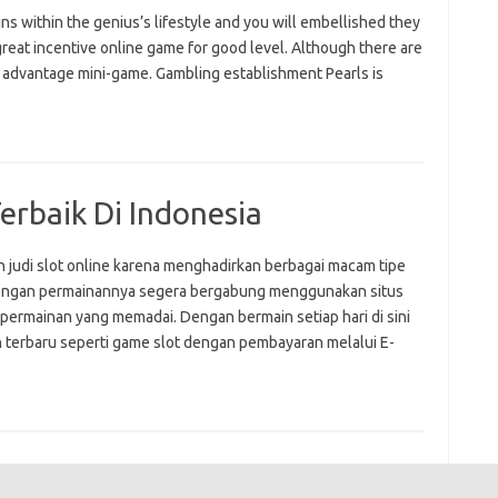
ns within the genius’s lifestyle and you will embellished they
reat incentive online game for good level. Although there are
n advantage mini-game. Gambling establishment Pearls is
erbaik Di Indonesia
n judi slot online karena menghadirkan berbagai macam tipe
 dengan permainannya segera bergabung menggunakan situs
 permainan yang memadai. Dengan bermain setiap hari di sini
terbaru seperti game slot dengan pembayaran melalui E-