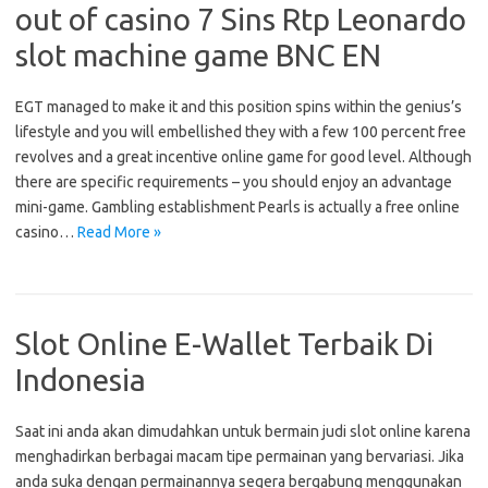
out of casino 7 Sins Rtp Leonardo
slot machine game BNC EN
EGT managed to make it and this position spins within the genius’s
lifestyle and you will embellished they with a few 100 percent free
revolves and a great incentive online game for good level. Although
there are specific requirements – you should enjoy an advantage
mini-game. Gambling establishment Pearls is actually a free online
casino…
Read More »
Slot Online E-Wallet Terbaik Di
Indonesia
Saat ini anda akan dimudahkan untuk bermain judi slot online karena
menghadirkan berbagai macam tipe permainan yang bervariasi. Jika
anda suka dengan permainannya segera bergabung menggunakan