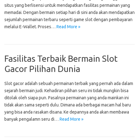
situs yang berlisensi untuk mendapatkan fasilitas permainan yang
memadai. Dengan bermain setiap hari di sini anda akan mendapatkan
sejumlah permainan terbaru seperti game slot dengan pembayaran
melalui E-Wallet. Proses…
Read More »
Fasilitas Terbaik Bermain Slot
Gacor Pilihan Dunia
Slot gacor adalah sebuah permainan terbaik yang pernah ada dalam
sejarah bermain judi. Kehadiran pilihan seru ini tidak mungkin bisa
ditolak oleh siapa pun. Pasalnya permainan yang anda mainkan ini
tidak akan sama seperti dulu. Dimana ada berbagai macam hal baru
yang bisa anda rasakan disana. Ke depannya anda akan membawa
banyak pengalamn seru di…
Read More »