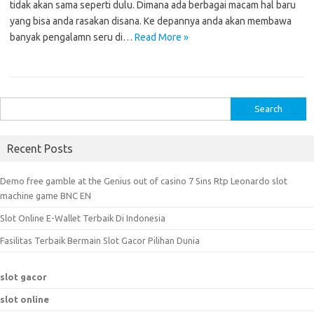
tidak akan sama seperti dulu. Dimana ada berbagai macam hal baru
yang bisa anda rasakan disana. Ke depannya anda akan membawa
banyak pengalamn seru di…
Read More »
Search
for:
Recent Posts
Demo free gamble at the Genius out of casino 7 Sins Rtp Leonardo slot
machine game BNC EN
Slot Online E-Wallet Terbaik Di Indonesia
Fasilitas Terbaik Bermain Slot Gacor Pilihan Dunia
slot gacor
slot online