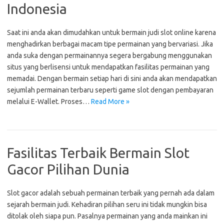
Indonesia
Saat ini anda akan dimudahkan untuk bermain judi slot online karena
menghadirkan berbagai macam tipe permainan yang bervariasi. Jika
anda suka dengan permainannya segera bergabung menggunakan
situs yang berlisensi untuk mendapatkan fasilitas permainan yang
memadai. Dengan bermain setiap hari di sini anda akan mendapatkan
sejumlah permainan terbaru seperti game slot dengan pembayaran
melalui E-Wallet. Proses…
Read More »
Fasilitas Terbaik Bermain Slot
Gacor Pilihan Dunia
Slot gacor adalah sebuah permainan terbaik yang pernah ada dalam
sejarah bermain judi. Kehadiran pilihan seru ini tidak mungkin bisa
ditolak oleh siapa pun. Pasalnya permainan yang anda mainkan ini