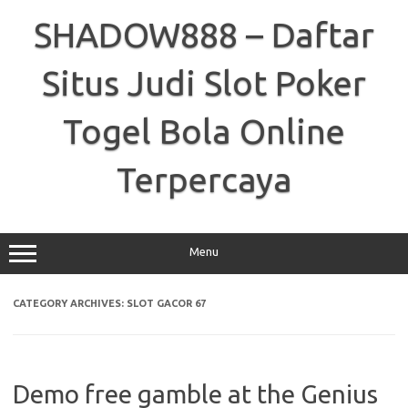
Skip
to
SHADOW888 – Daftar
content
Situs Judi Slot Poker
Togel Bola Online
Terpercaya
Menu
CATEGORY ARCHIVES:
SLOT GACOR 67
Demo free gamble at the Genius