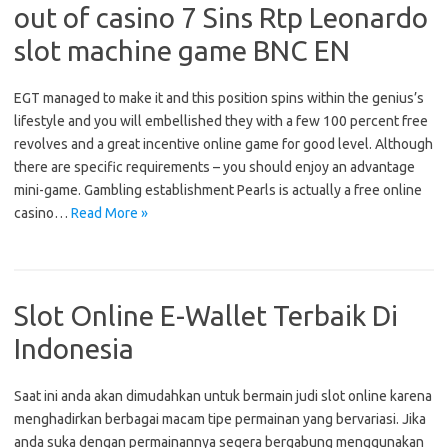
out of casino 7 Sins Rtp Leonardo
slot machine game BNC EN
EGT managed to make it and this position spins within the genius’s
lifestyle and you will embellished they with a few 100 percent free
revolves and a great incentive online game for good level. Although
there are specific requirements – you should enjoy an advantage
mini-game. Gambling establishment Pearls is actually a free online
casino…
Read More »
Slot Online E-Wallet Terbaik Di
Indonesia
Saat ini anda akan dimudahkan untuk bermain judi slot online karena
menghadirkan berbagai macam tipe permainan yang bervariasi. Jika
anda suka dengan permainannya segera bergabung menggunakan