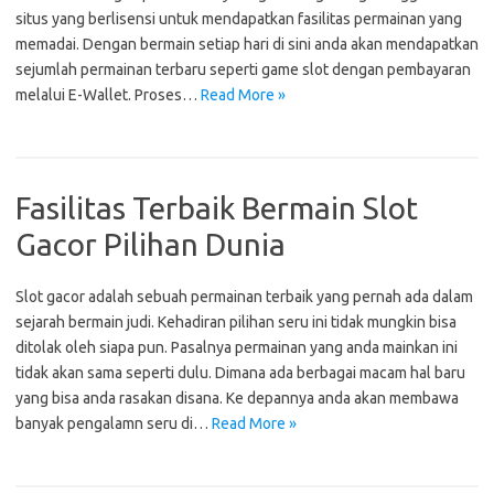
situs yang berlisensi untuk mendapatkan fasilitas permainan yang
memadai. Dengan bermain setiap hari di sini anda akan mendapatkan
sejumlah permainan terbaru seperti game slot dengan pembayaran
melalui E-Wallet. Proses…
Read More »
Fasilitas Terbaik Bermain Slot
Gacor Pilihan Dunia
Slot gacor adalah sebuah permainan terbaik yang pernah ada dalam
sejarah bermain judi. Kehadiran pilihan seru ini tidak mungkin bisa
ditolak oleh siapa pun. Pasalnya permainan yang anda mainkan ini
tidak akan sama seperti dulu. Dimana ada berbagai macam hal baru
yang bisa anda rasakan disana. Ke depannya anda akan membawa
banyak pengalamn seru di…
Read More »