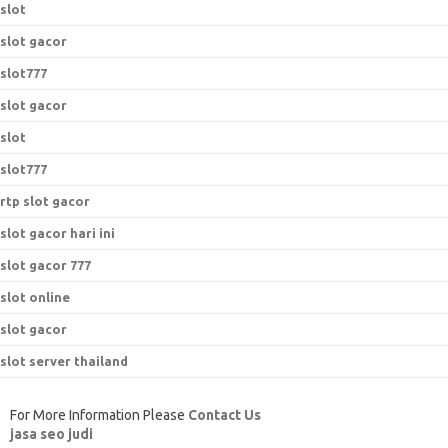
slot
slot gacor
slot777
slot gacor
slot
slot777
rtp slot gacor
slot gacor hari ini
slot gacor 777
slot online
slot gacor
slot server thailand
For More Information Please
Contact Us
jasa seo judi