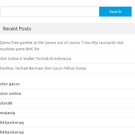
Search
for:
Recent Posts
Demo free gamble at the Genius out of casino 7 Sins Rtp Leonardo slot
machine game BNC EN
Slot Online E-Wallet Terbaik Di Indonesia
Fasilitas Terbaik Bermain Slot Gacor Pilihan Dunia
slot gacor
slot online
slot88
mejavip
hkbpokerqq
hkbpokerqq