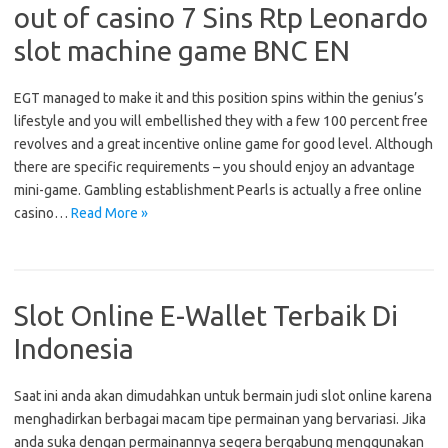
out of casino 7 Sins Rtp Leonardo
slot machine game BNC EN
EGT managed to make it and this position spins within the genius’s
lifestyle and you will embellished they with a few 100 percent free
revolves and a great incentive online game for good level. Although
there are specific requirements – you should enjoy an advantage
mini-game. Gambling establishment Pearls is actually a free online
casino…
Read More »
Slot Online E-Wallet Terbaik Di
Indonesia
Saat ini anda akan dimudahkan untuk bermain judi slot online karena
menghadirkan berbagai macam tipe permainan yang bervariasi. Jika
anda suka dengan permainannya segera bergabung menggunakan