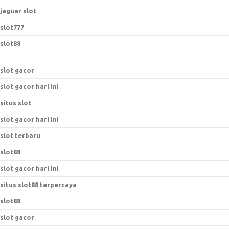
jaguar slot
slot777
slot88
slot gacor
slot gacor hari ini
situs slot
slot gacor hari ini
slot terbaru
slot88
slot gacor hari ini
situs slot88 terpercaya
slot88
slot gacor