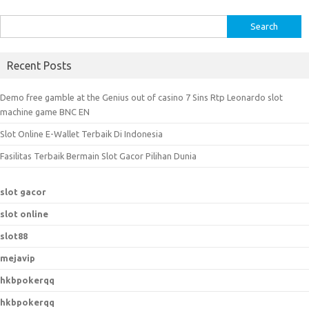
Search
for:
Recent Posts
Demo free gamble at the Genius out of casino 7 Sins Rtp Leonardo slot
machine game BNC EN
Slot Online E-Wallet Terbaik Di Indonesia
Fasilitas Terbaik Bermain Slot Gacor Pilihan Dunia
slot gacor
slot online
slot88
mejavip
hkbpokerqq
hkbpokerqq