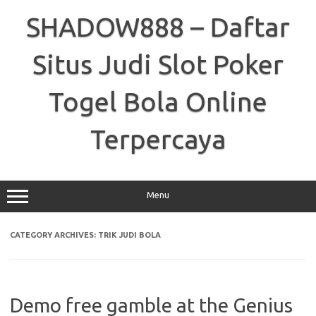
Skip
to
SHADOW888 – Daftar
content
Situs Judi Slot Poker
Togel Bola Online
Terpercaya
Menu
CATEGORY ARCHIVES:
TRIK JUDI BOLA
Demo free gamble at the Genius