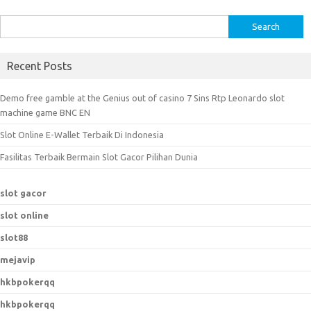
Search
for:
Recent Posts
Demo free gamble at the Genius out of casino 7 Sins Rtp Leonardo slot
machine game BNC EN
Slot Online E-Wallet Terbaik Di Indonesia
Fasilitas Terbaik Bermain Slot Gacor Pilihan Dunia
slot gacor
slot online
slot88
mejavip
hkbpokerqq
hkbpokerqq