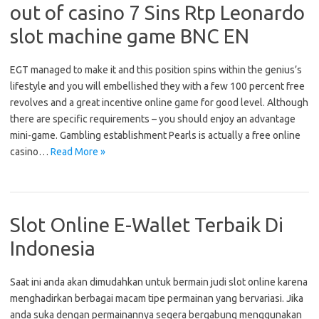
out of casino 7 Sins Rtp Leonardo
slot machine game BNC EN
EGT managed to make it and this position spins within the genius’s
lifestyle and you will embellished they with a few 100 percent free
revolves and a great incentive online game for good level. Although
there are specific requirements – you should enjoy an advantage
mini-game. Gambling establishment Pearls is actually a free online
casino…
Read More »
Slot Online E-Wallet Terbaik Di
Indonesia
Saat ini anda akan dimudahkan untuk bermain judi slot online karena
menghadirkan berbagai macam tipe permainan yang bervariasi. Jika
anda suka dengan permainannya segera bergabung menggunakan