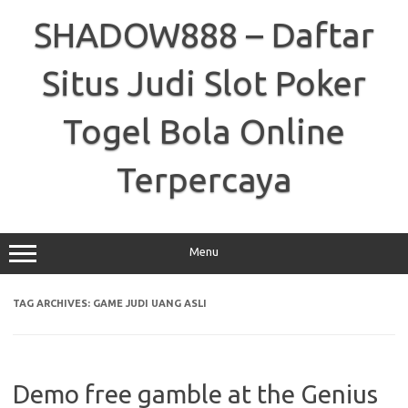
Skip
to
SHADOW888 – Daftar
content
Situs Judi Slot Poker
Togel Bola Online
Terpercaya
Menu
TAG ARCHIVES:
GAME JUDI UANG ASLI
Demo free gamble at the Genius