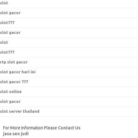
slot
slot gacor
slot777
slot gacor
slot
slot777
rtp slot gacor
slot gacor hari ini
slot gacor 777
slot online
slot gacor
slot server thailand
For More Information Please
Contact Us
jasa seo judi