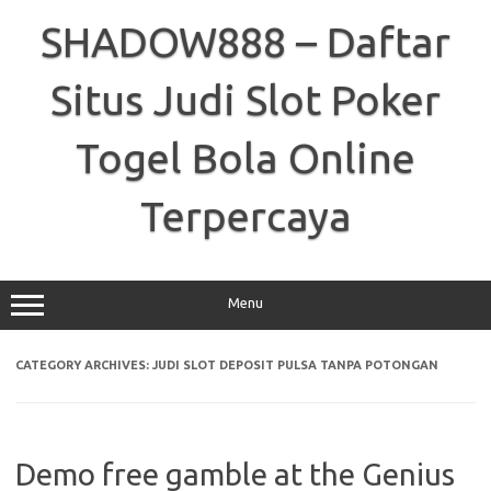
Skip
to
SHADOW888 – Daftar
content
Situs Judi Slot Poker
Togel Bola Online
Terpercaya
Menu
CATEGORY ARCHIVES:
JUDI SLOT DEPOSIT PULSA TANPA POTONGAN
Demo free gamble at the Genius