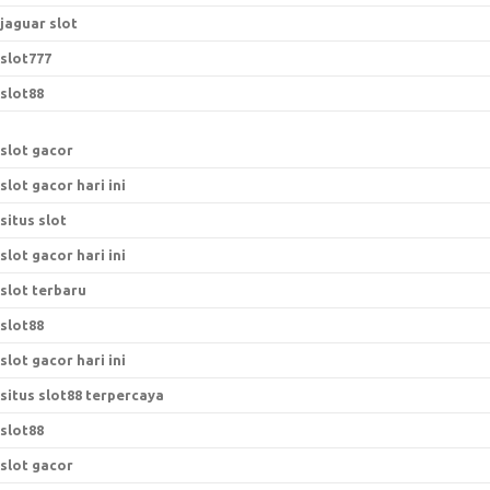
jaguar slot
slot777
slot88
slot gacor
slot gacor hari ini
situs slot
slot gacor hari ini
slot terbaru
slot88
slot gacor hari ini
situs slot88 terpercaya
slot88
slot gacor