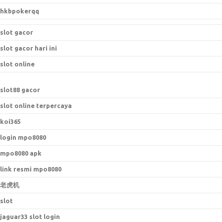
hkbpokerqq
slot gacor
slot gacor hari ini
slot online
slot88 gacor
slot online terpercaya
koi365
login mpo8080
mpo8080 apk
link resmi mpo8080
老虎机
slot
jaguar33 slot login