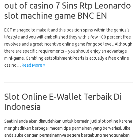
out of casino 7 Sins Rtp Leonardo
slot machine game BNC EN
EGT managed to make it and this position spins within the genius’s
lifestyle and you will embellished they with a few 100 percent free
revolves and a great incentive online game for good level. Although
there are specific requirements – you should enjoy an advantage
mini-game. Gambling establishment Pearls is actually a free online
casino…
Read More »
Slot Online E-Wallet Terbaik Di
Indonesia
Saat ini anda akan dimudahkan untuk bermain judi slot online karena
menghadirkan berbagai macam tipe permainan yang bervariasi. Jika
anda suka dengan permainannya segera bergabung menggunakan