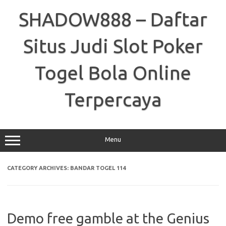
Skip
to
SHADOW888 – Daftar
content
Situs Judi Slot Poker
Togel Bola Online
Terpercaya
Menu
CATEGORY ARCHIVES:
BANDAR TOGEL 114
Demo free gamble at the Genius