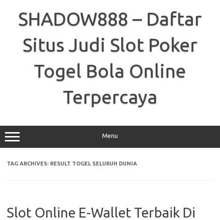
Skip
to
SHADOW888 – Daftar
content
Situs Judi Slot Poker
Togel Bola Online
Terpercaya
Menu
TAG ARCHIVES:
RESULT TOGEL SELURUH DUNIA
Slot Online E-Wallet Terbaik Di