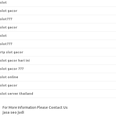
slot
slot gacor
slot777
slot gacor
slot
slot777
rtp slot gacor
slot gacor hari ini
slot gacor 777
slot online
slot gacor
slot server thailand
For More Information Please
Contact Us
jasa seo judi