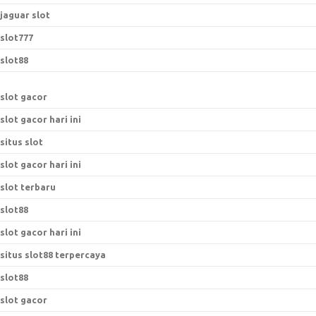
jaguar slot
slot777
slot88
slot gacor
slot gacor hari ini
situs slot
slot gacor hari ini
slot terbaru
slot88
slot gacor hari ini
situs slot88 terpercaya
slot88
slot gacor