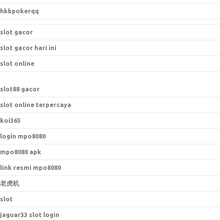
hkbpokerqq
slot gacor
slot gacor hari ini
slot online
slot88 gacor
slot online terpercaya
koi365
login mpo8080
mpo8080 apk
link resmi mpo8080
老虎机
slot
jaguar33 slot login