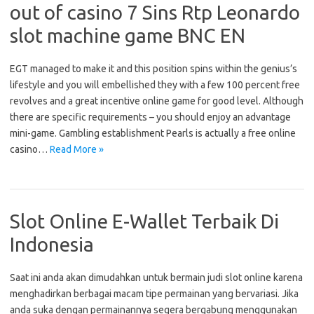
out of casino 7 Sins Rtp Leonardo
slot machine game BNC EN
EGT managed to make it and this position spins within the genius’s
lifestyle and you will embellished they with a few 100 percent free
revolves and a great incentive online game for good level. Although
there are specific requirements – you should enjoy an advantage
mini-game. Gambling establishment Pearls is actually a free online
casino…
Read More »
Slot Online E-Wallet Terbaik Di
Indonesia
Saat ini anda akan dimudahkan untuk bermain judi slot online karena
menghadirkan berbagai macam tipe permainan yang bervariasi. Jika
anda suka dengan permainannya segera bergabung menggunakan