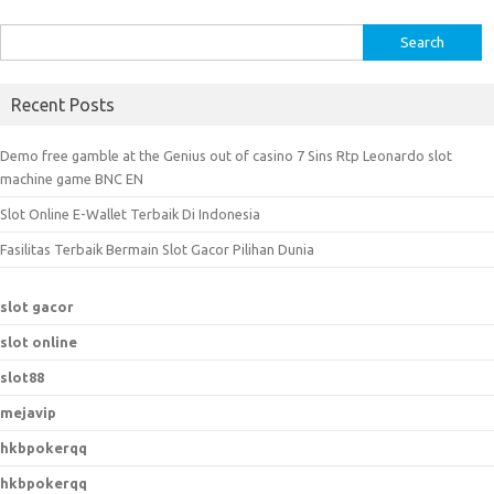
Search
for:
Recent Posts
Demo free gamble at the Genius out of casino 7 Sins Rtp Leonardo slot
machine game BNC EN
Slot Online E-Wallet Terbaik Di Indonesia
Fasilitas Terbaik Bermain Slot Gacor Pilihan Dunia
slot gacor
slot online
slot88
mejavip
hkbpokerqq
hkbpokerqq