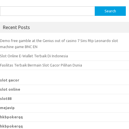
Search
for:
Recent Posts
Demo free gamble at the Genius out of casino 7 Sins Rtp Leonardo slot
machine game BNC EN
Slot Online E-Wallet Terbaik Di Indonesia
Fasilitas Terbaik Bermain Slot Gacor Pilihan Dunia
slot gacor
slot online
slot88
mejavip
hkbpokerqq
hkbpokerqq