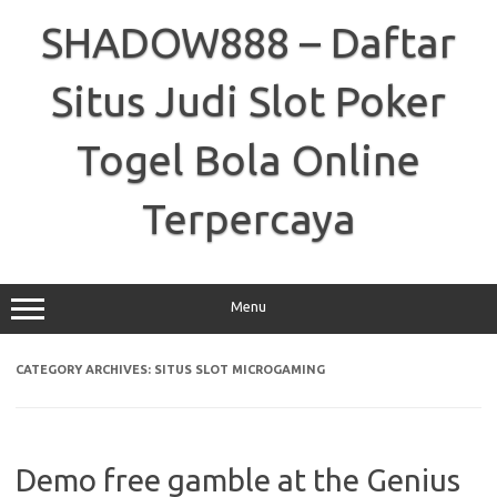
Skip
to
SHADOW888 – Daftar
content
Situs Judi Slot Poker
Togel Bola Online
Terpercaya
Menu
CATEGORY ARCHIVES:
SITUS SLOT MICROGAMING
Demo free gamble at the Genius