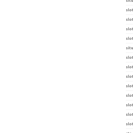
sit
slo
slo
slo
slo
sit
slo
slo
slo
slo
slo
slo
slo
slo