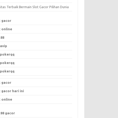
litas Terbaik Bermain Slot Gacor Pilihan Dunia
t gacor
t online
t88
avip
bpokerqq
bpokerqq
bpokerqq
t gacor
t gacor hari ini
t online
t88 gacor