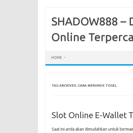
Skip
to
content
SHADOW888 – Daf
Online Terperc
HOME
TAG ARCHIVES:
CARA MERUMUS TOGEL
Slot Online E-Wallet T
Saat ini anda akan dimudahkan untuk bermai