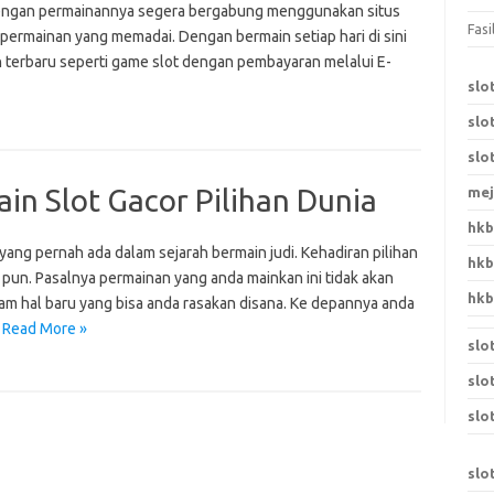
 dengan permainannya segera bergabung menggunakan situs
Fasi
 permainan yang memadai. Dengan bermain setiap hari di sini
terbaru seperti game slot dengan pembayaran melalui E-
slo
slo
slo
ain Slot Gacor Pilihan Dunia
mej
hk
yang pernah ada dalam sejarah bermain judi. Kehadiran pilihan
hk
pa pun. Pasalnya permainan yang anda mainkan ini tidak akan
hk
am hal baru yang bisa anda rasakan disana. Ke depannya anda
…
Read More »
slo
slo
slo
slo