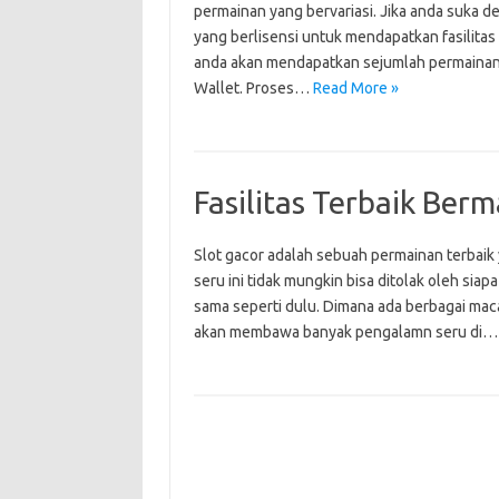
permainan yang bervariasi. Jika anda suka
yang berlisensi untuk mendapatkan fasilitas
anda akan mendapatkan sejumlah permainan 
Wallet. Proses…
Read More »
Fasilitas Terbaik Berm
Slot gacor adalah sebuah permainan terbaik 
seru ini tidak mungkin bisa ditolak oleh sia
sama seperti dulu. Dimana ada berbagai mac
akan membawa banyak pengalamn seru di