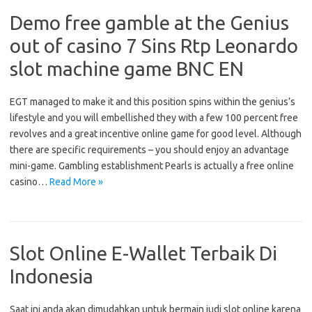
Demo free gamble at the Genius
out of casino 7 Sins Rtp Leonardo
slot machine game BNC EN
EGT managed to make it and this position spins within the genius’s
lifestyle and you will embellished they with a few 100 percent free
revolves and a great incentive online game for good level. Although
there are specific requirements – you should enjoy an advantage
mini-game. Gambling establishment Pearls is actually a free online
casino…
Read More »
Slot Online E-Wallet Terbaik Di
Indonesia
Saat ini anda akan dimudahkan untuk bermain judi slot online karena