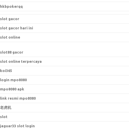
hkbpokerqq
slot gacor
slot gacor hari ini
slot online
slot88 gacor
slot online terpercaya
koi365
login mpo8080
mpo8080 apk
link resmi mpo8080
老虎机
slot
jaguar33 slot login