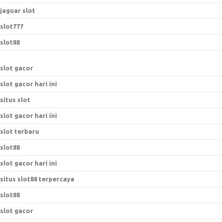
jaguar slot
slot777
slot88
slot gacor
slot gacor hari ini
situs slot
slot gacor hari ini
slot terbaru
slot88
slot gacor hari ini
situs slot88 terpercaya
slot88
slot gacor