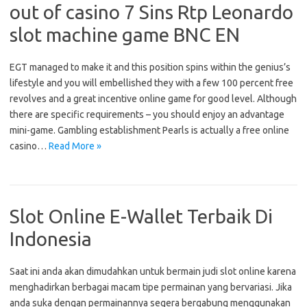
out of casino 7 Sins Rtp Leonardo
slot machine game BNC EN
EGT managed to make it and this position spins within the genius’s
lifestyle and you will embellished they with a few 100 percent free
revolves and a great incentive online game for good level. Although
there are specific requirements – you should enjoy an advantage
mini-game. Gambling establishment Pearls is actually a free online
casino…
Read More »
Slot Online E-Wallet Terbaik Di
Indonesia
Saat ini anda akan dimudahkan untuk bermain judi slot online karena
menghadirkan berbagai macam tipe permainan yang bervariasi. Jika
anda suka dengan permainannya segera bergabung menggunakan