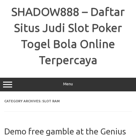
Skip
to
SHADOW888 – Daftar
content
Situs Judi Slot Poker
Togel Bola Online
Terpercaya
Menu
CATEGORY ARCHIVES:
SLOT RAM
Demo free gamble at the Genius