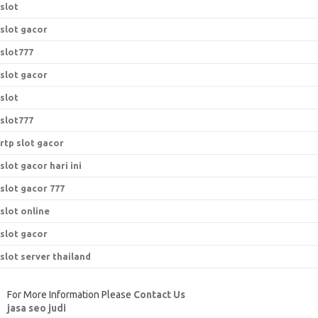
slot
slot gacor
slot777
slot gacor
slot
slot777
rtp slot gacor
slot gacor hari ini
slot gacor 777
slot online
slot gacor
slot server thailand
For More Information Please
Contact Us
jasa seo judi