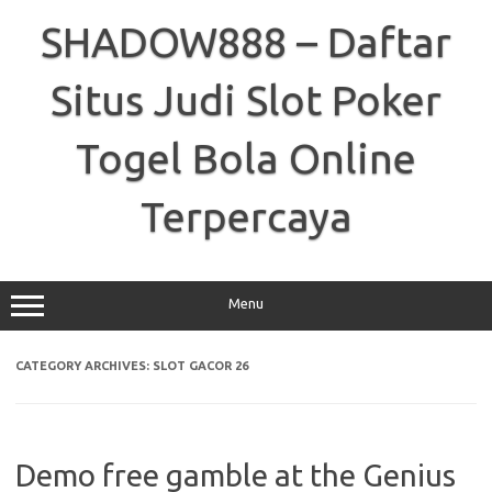
Skip
to
SHADOW888 – Daftar
content
Situs Judi Slot Poker
Togel Bola Online
Terpercaya
Menu
CATEGORY ARCHIVES:
SLOT GACOR 26
Demo free gamble at the Genius