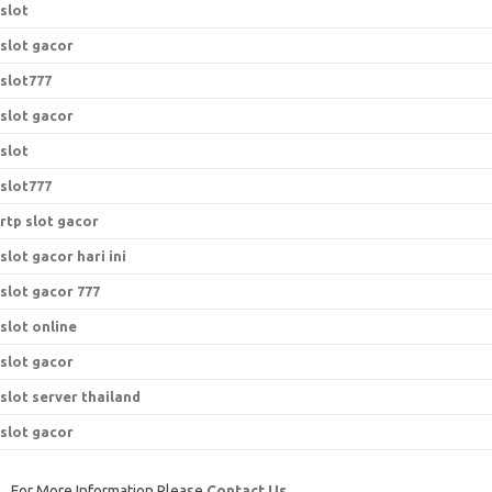
slot
slot gacor
slot777
slot gacor
slot
slot777
rtp slot gacor
slot gacor hari ini
slot gacor 777
slot online
slot gacor
slot server thailand
slot gacor
For More Information Please
Contact Us