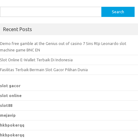
Search
for:
Recent Posts
Demo free gamble at the Genius out of casino 7 Sins Rtp Leonardo slot
machine game BNC EN
Slot Online E-Wallet Terbaik Di Indonesia
Fasilitas Terbaik Bermain Slot Gacor Pilihan Dunia
slot gacor
slot online
slot88
mejavip
hkbpokerqq
hkbpokerqq