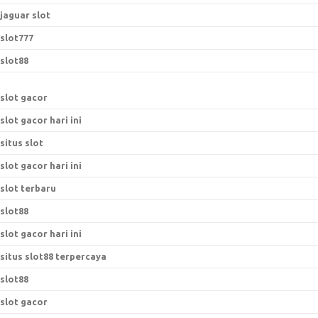
jaguar slot
slot777
slot88
slot gacor
slot gacor hari ini
situs slot
slot gacor hari ini
slot terbaru
slot88
slot gacor hari ini
situs slot88 terpercaya
slot88
slot gacor