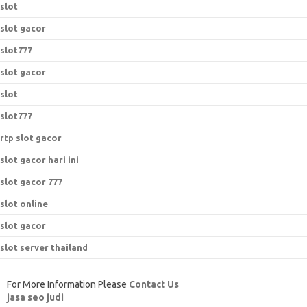
slot
slot gacor
slot777
slot gacor
slot
slot777
rtp slot gacor
slot gacor hari ini
slot gacor 777
slot online
slot gacor
slot server thailand
For More Information Please
Contact Us
jasa seo judi