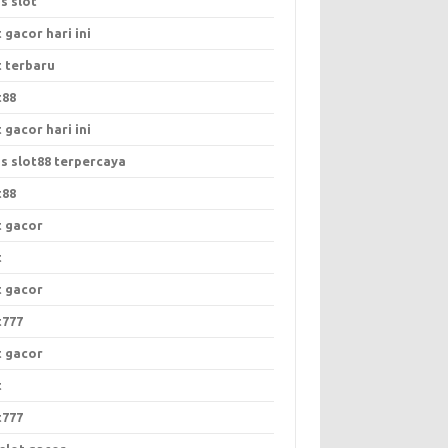
us slot
t gacor hari ini
t terbaru
t88
t gacor hari ini
us slot88 terpercaya
t88
t gacor
t
t gacor
t777
t gacor
t
t777