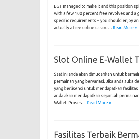
EGT managed to make it and this position spi
with a few 100 percent free revolves and a g
specific requirements – you should enjoy a
actually a free online casino…
Read More »
Slot Online E-Wallet T
Saat ini anda akan dimudahkan untuk bermai
permainan yang bervariasi. Jika anda suka
yang berlisensi untuk mendapatkan fasilitas
anda akan mendapatkan sejumlah permainan 
Wallet. Proses…
Read More »
Fasilitas Terbaik Berm