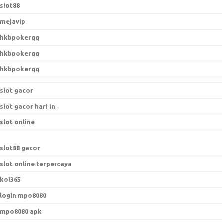
slot88
mejavip
hkbpokerqq
hkbpokerqq
hkbpokerqq
slot gacor
slot gacor hari ini
slot online
slot88 gacor
slot online terpercaya
koi365
login mpo8080
mpo8080 apk