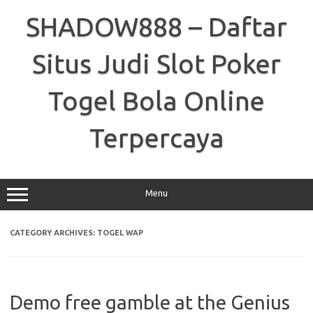
Skip
to
SHADOW888 – Daftar
content
Situs Judi Slot Poker
Togel Bola Online
Terpercaya
Menu
CATEGORY ARCHIVES:
TOGEL WAP
Demo free gamble at the Genius