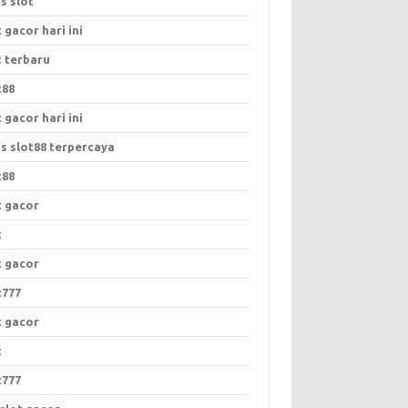
us slot
t gacor hari ini
t terbaru
t88
t gacor hari ini
us slot88 terpercaya
t88
t gacor
t
t gacor
t777
t gacor
t
t777