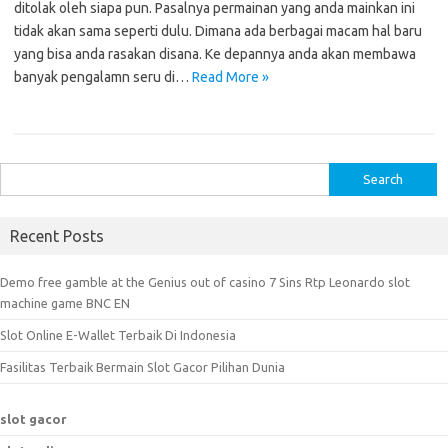
ditolak oleh siapa pun. Pasalnya permainan yang anda mainkan ini
tidak akan sama seperti dulu. Dimana ada berbagai macam hal baru
yang bisa anda rasakan disana. Ke depannya anda akan membawa
banyak pengalamn seru di…
Read More »
Search
for:
Recent Posts
Demo free gamble at the Genius out of casino 7 Sins Rtp Leonardo slot
machine game BNC EN
Slot Online E-Wallet Terbaik Di Indonesia
Fasilitas Terbaik Bermain Slot Gacor Pilihan Dunia
slot gacor