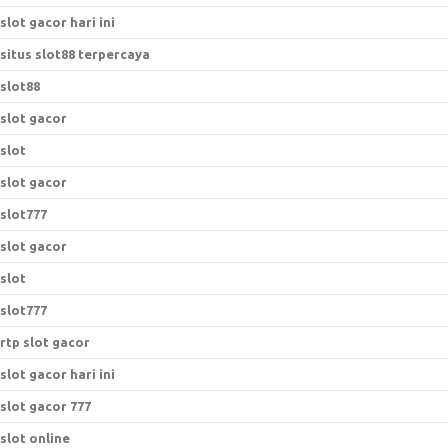
slot gacor hari ini
situs slot88 terpercaya
slot88
slot gacor
slot
slot gacor
slot777
slot gacor
slot
slot777
rtp slot gacor
slot gacor hari ini
slot gacor 777
slot online