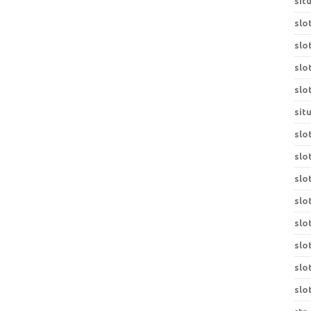
sit
slo
slo
slo
slo
sit
slo
slo
slo
slo
slo
slo
slo
slo