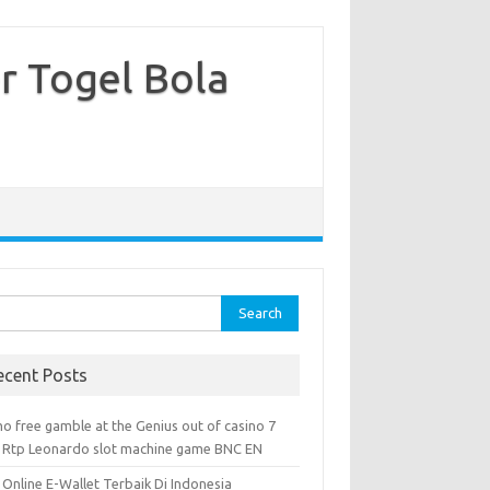
r Togel Bola
rch
ecent Posts
o free gamble at the Genius out of casino 7
s Rtp Leonardo slot machine game BNC EN
 Online E-Wallet Terbaik Di Indonesia