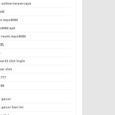
t online terpercaya
365
in mpo8080
8080 apk
k resmi mpo8080
虎机
t
uar33 slot login
uar slot
t777
t88
t gacor
t gacor hari ini