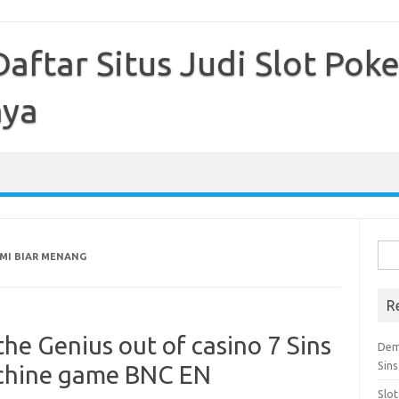
tar Situs Judi Slot Poke
aya
Sea
EMI BIAR MENANG
for:
R
he Genius out of casino 7 Sins
Dem
Sin
achine game BNC EN
Slot