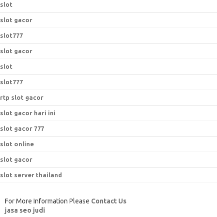
slot
slot gacor
slot777
slot gacor
slot
slot777
rtp slot gacor
slot gacor hari ini
slot gacor 777
slot online
slot gacor
slot server thailand
For More Information Please
Contact Us
jasa seo judi