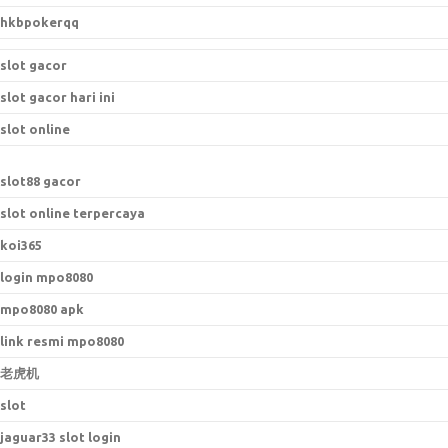
hkbpokerqq
slot gacor
slot gacor hari ini
slot online
slot88 gacor
slot online terpercaya
koi365
login mpo8080
mpo8080 apk
link resmi mpo8080
老虎机
slot
jaguar33 slot login