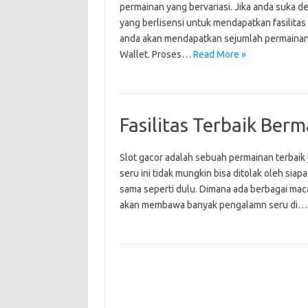
permainan yang bervariasi. Jika anda suka
yang berlisensi untuk mendapatkan fasilitas
anda akan mendapatkan sejumlah permainan 
Wallet. Proses…
Read More »
Fasilitas Terbaik Berm
Slot gacor adalah sebuah permainan terbaik 
seru ini tidak mungkin bisa ditolak oleh sia
sama seperti dulu. Dimana ada berbagai mac
akan membawa banyak pengalamn seru di