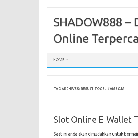
Skip
to
content
SHADOW888 – Daf
Online Terperc
HOME
TAG ARCHIVES:
RESULT TOGEL KAMBOJA
Slot Online E-Wallet T
Saat ini anda akan dimudahkan untuk bermai