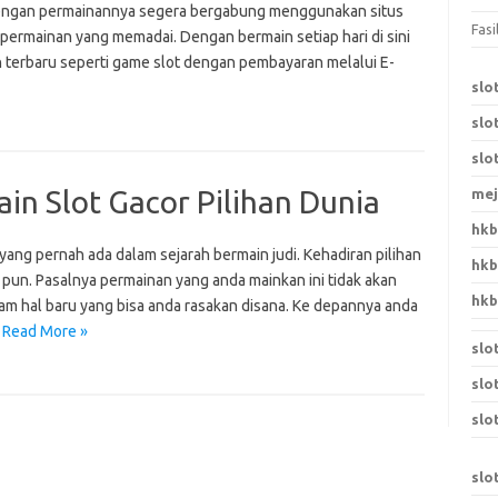
 dengan permainannya segera bergabung menggunakan situs
Fasi
 permainan yang memadai. Dengan bermain setiap hari di sini
terbaru seperti game slot dengan pembayaran melalui E-
slo
slo
slo
ain Slot Gacor Pilihan Dunia
mej
hk
yang pernah ada dalam sejarah bermain judi. Kehadiran pilihan
hk
pa pun. Pasalnya permainan yang anda mainkan ini tidak akan
hk
am hal baru yang bisa anda rasakan disana. Ke depannya anda
…
Read More »
slo
slo
slo
slo