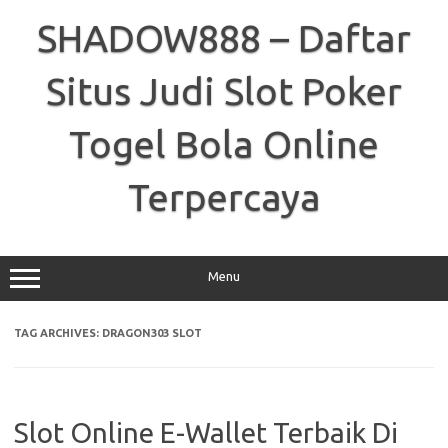
Skip
to
SHADOW888 – Daftar
content
Situs Judi Slot Poker
Togel Bola Online
Terpercaya
Menu
TAG ARCHIVES:
DRAGON303 SLOT
Slot Online E-Wallet Terbaik Di