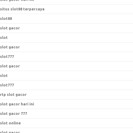
situs slot88 terpercaya
slot88
slot gacor
slot
slot gacor
slot777
slot gacor
slot
slot777
rtp slot gacor
slot gacor hari ini
slot gacor 777
slot online
slot gacor