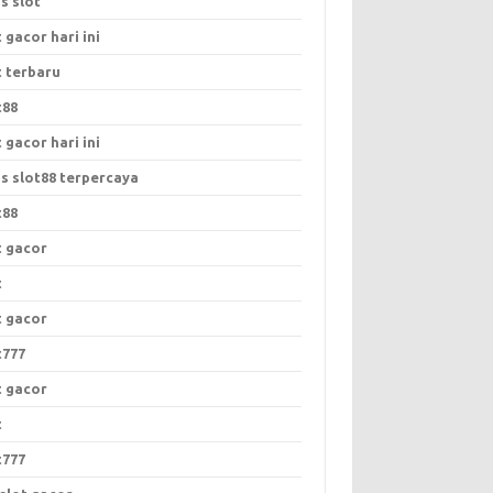
us slot
t gacor hari ini
t terbaru
t88
t gacor hari ini
us slot88 terpercaya
t88
t gacor
t
t gacor
t777
t gacor
t
t777