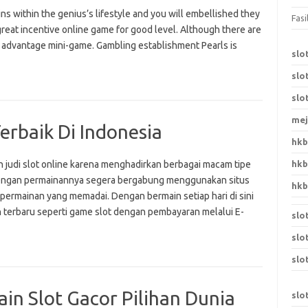
ns within the genius’s lifestyle and you will embellished they
Fasi
reat incentive online game for good level. Although there are
n advantage mini-game. Gambling establishment Pearls is
slo
slo
slo
mej
erbaik Di Indonesia
hk
n judi slot online karena menghadirkan berbagai macam tipe
hk
 dengan permainannya segera bergabung menggunakan situs
hk
 permainan yang memadai. Dengan bermain setiap hari di sini
terbaru seperti game slot dengan pembayaran melalui E-
slo
slo
slo
ain Slot Gacor Pilihan Dunia
slo