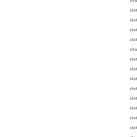
sit
slo
slo
slo
slo
sit
slo
slo
slo
slo
slo
slo
slo
slo