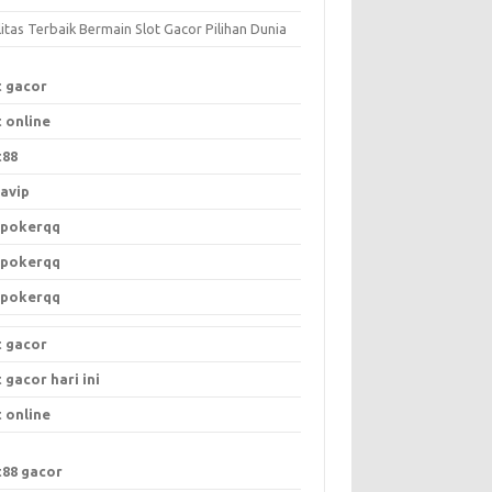
litas Terbaik Bermain Slot Gacor Pilihan Dunia
t gacor
t online
t88
avip
bpokerqq
bpokerqq
bpokerqq
t gacor
t gacor hari ini
t online
t88 gacor