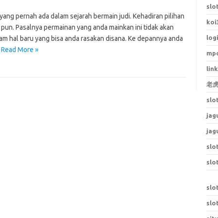
slo
yang pernah ada dalam sejarah bermain judi. Kehadiran pilihan
koi
pa pun. Pasalnya permainan yang anda mainkan ini tidak akan
log
am hal baru yang bisa anda rasakan disana. Ke depannya anda
…
Read More »
mpo
lin
老
slo
jag
jag
slo
slo
slo
slo