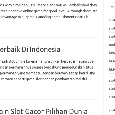
ns within the genius’s lifestyle and you will embellished they
Fasi
reat incentive online game for good level. Although there are
n advantage mini-game. Gambling establishment Pearls is
slo
slo
slo
mej
erbaik Di Indonesia
hk
n judi slot online karena menghadirkan berbagai macam tipe
hk
 dengan permainannya segera bergabung menggunakan situs
hk
 permainan yang memadai. Dengan bermain setiap hari di sini
terbaru seperti game slot dengan pembayaran melalui E-
slo
slo
slo
ain Slot Gacor Pilihan Dunia
slo