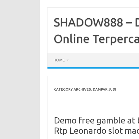
Skip
to
content
SHADOW888 – Daf
Online Terperc
HOME
CATEGORY ARCHIVES:
DAMPAK JUDI
Demo free gamble at t
Rtp Leonardo slot m