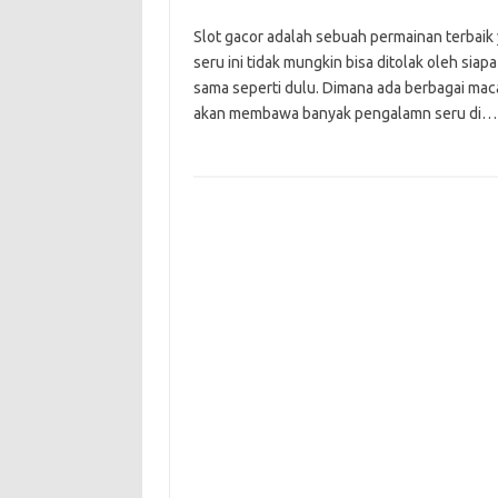
Slot gacor adalah sebuah permainan terbaik 
seru ini tidak mungkin bisa ditolak oleh sia
sama seperti dulu. Dimana ada berbagai mac
akan membawa banyak pengalamn seru di