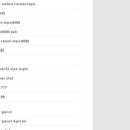
t online terpercaya
365
in mpo8080
8080 apk
k resmi mpo8080
虎机
t
uar33 slot login
uar slot
t777
t88
t gacor
t gacor hari ini