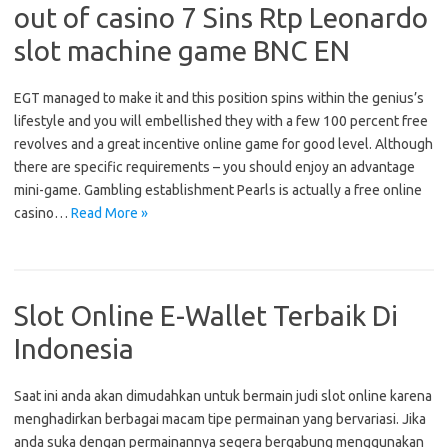
out of casino 7 Sins Rtp Leonardo
slot machine game BNC EN
EGT managed to make it and this position spins within the genius’s
lifestyle and you will embellished they with a few 100 percent free
revolves and a great incentive online game for good level. Although
there are specific requirements – you should enjoy an advantage
mini-game. Gambling establishment Pearls is actually a free online
casino…
Read More »
Slot Online E-Wallet Terbaik Di
Indonesia
Saat ini anda akan dimudahkan untuk bermain judi slot online karena
menghadirkan berbagai macam tipe permainan yang bervariasi. Jika
anda suka dengan permainannya segera bergabung menggunakan