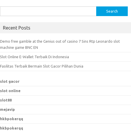
Search
for:
Recent Posts
Demo free gamble at the Genius out of casino 7 Sins Rtp Leonardo slot
machine game BNC EN
Slot Online E-Wallet Terbaik Di Indonesia
Fasilitas Terbaik Bermain Slot Gacor Pilihan Dunia
slot gacor
slot online
slot88
mejavip
hkbpokerqq
hkbpokerqq