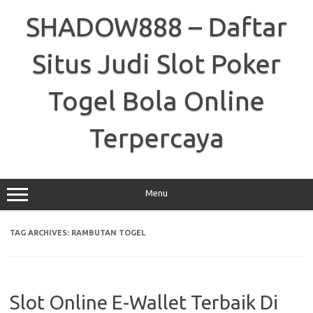
Skip
to
SHADOW888 – Daftar
content
Situs Judi Slot Poker
Togel Bola Online
Terpercaya
Menu
TAG ARCHIVES:
RAMBUTAN TOGEL
Slot Online E-Wallet Terbaik Di