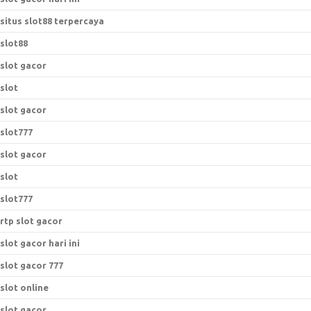
situs slot88 terpercaya
slot88
slot gacor
slot
slot gacor
slot777
slot gacor
slot
slot777
rtp slot gacor
slot gacor hari ini
slot gacor 777
slot online
slot gacor