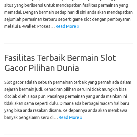
situs yang berlisensi untuk mendapatkan fasilitas permainan yang
memadai. Dengan bermain setiap hari di sini anda akan mendapatkan
sejumlah permainan terbaru seperti game slot dengan pembayaran
melalui E-Wallet. Proses…
Read More »
Fasilitas Terbaik Bermain Slot
Gacor Pilihan Dunia
Slot gacor adalah sebuah permainan terbaik yang pernah ada dalam
sejarah bermain judi. Kehadiran pilihan seru ini tidak mungkin bisa
ditolak oleh siapa pun. Pasalnya permainan yang anda mainkan ini
tidak akan sama seperti dulu. Dimana ada berbagai macam hal baru
yang bisa anda rasakan disana. Ke depannya anda akan membawa
banyak pengalamn seru di…
Read More »