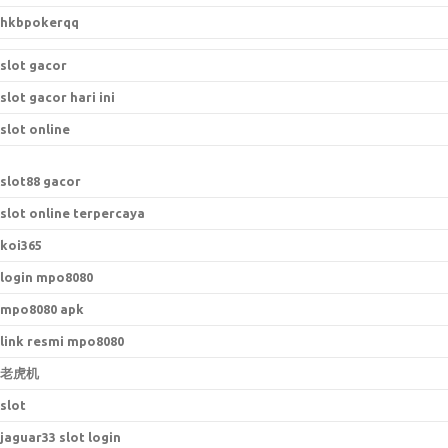
hkbpokerqq
slot gacor
slot gacor hari ini
slot online
slot88 gacor
slot online terpercaya
koi365
login mpo8080
mpo8080 apk
link resmi mpo8080
老虎机
slot
jaguar33 slot login