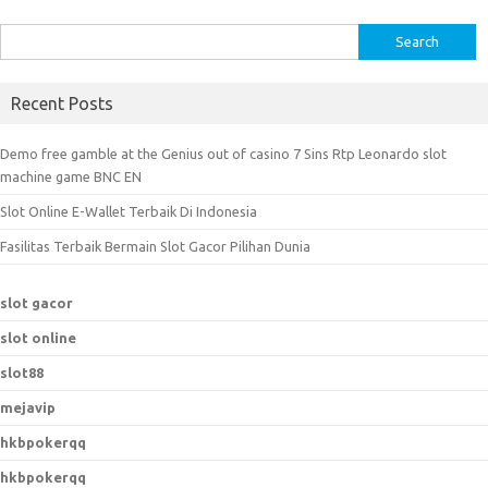
Search
for:
Recent Posts
Demo free gamble at the Genius out of casino 7 Sins Rtp Leonardo slot
machine game BNC EN
Slot Online E-Wallet Terbaik Di Indonesia
Fasilitas Terbaik Bermain Slot Gacor Pilihan Dunia
slot gacor
slot online
slot88
mejavip
hkbpokerqq
hkbpokerqq