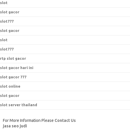
slot
slot gacor
slot777
slot gacor
slot
slot777
rtp slot gacor
slot gacor hari ini
slot gacor 777
slot online
slot gacor
slot server thailand
For More Information Please
Contact Us
jasa seo judi