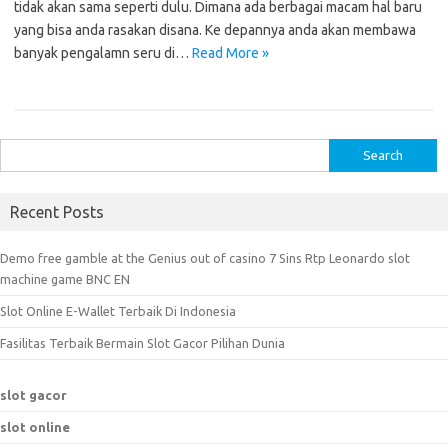
tidak akan sama seperti dulu. Dimana ada berbagai macam hal baru
yang bisa anda rasakan disana. Ke depannya anda akan membawa
banyak pengalamn seru di…
Read More »
Search
for:
Recent Posts
Demo free gamble at the Genius out of casino 7 Sins Rtp Leonardo slot
machine game BNC EN
Slot Online E-Wallet Terbaik Di Indonesia
Fasilitas Terbaik Bermain Slot Gacor Pilihan Dunia
slot gacor
slot online