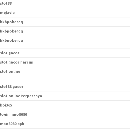
slot88
mejavip
hkbpokerqq
hkbpokerqq
hkbpokerqq
slot gacor
slot gacor hari ini
slot online
slot88 gacor
slot online terpercaya
koi365
login mpo8080
mpo8080 apk