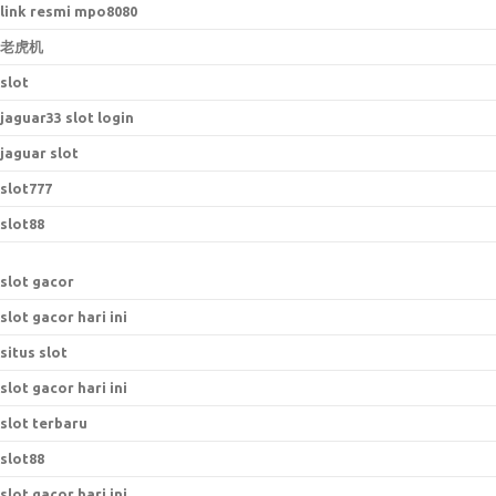
link resmi mpo8080
老虎机
slot
jaguar33 slot login
jaguar slot
slot777
slot88
slot gacor
slot gacor hari ini
situs slot
slot gacor hari ini
slot terbaru
slot88
slot gacor hari ini