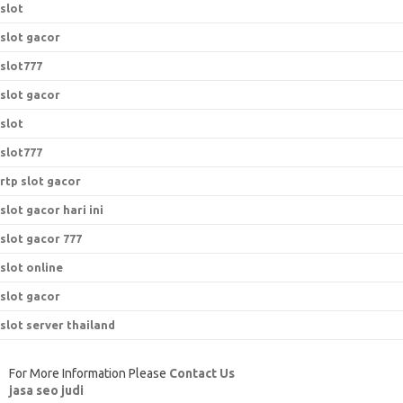
slot
slot gacor
slot777
slot gacor
slot
slot777
rtp slot gacor
slot gacor hari ini
slot gacor 777
slot online
slot gacor
slot server thailand
For More Information Please
Contact Us
jasa seo judi