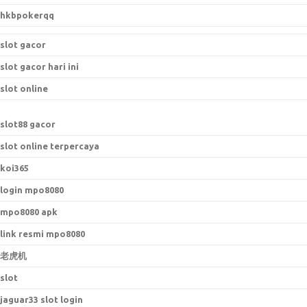
hkbpokerqq
slot gacor
slot gacor hari ini
slot online
slot88 gacor
slot online terpercaya
koi365
login mpo8080
mpo8080 apk
link resmi mpo8080
老虎机
slot
jaguar33 slot login