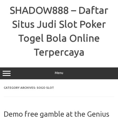
Skip
to
SHADOW888 – Daftar
content
Situs Judi Slot Poker
Togel Bola Online
Terpercaya
Menu
CATEGORY ARCHIVES:
SOGO SLOT
Demo free gamble at the Genius