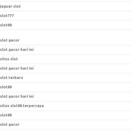
jaguar slot
slot777
slot88
slot gacor
slot gacor hari ini
situs slot
slot gacor hari ini
slot terbaru
slot88
slot gacor hari ini
situs slot88 terpercaya
slot88
slot gacor