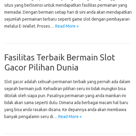
situs yang berlisensi untuk mendapatkan fasilitas permainan yang
memadai. Dengan bermain setiap hari di sini anda akan mendapatkan
sejumlah permainan terbaru seperti game slot dengan pembayaran
melalui E-Wallet. Proses…
Read More »
Fasilitas Terbaik Bermain Slot
Gacor Pilihan Dunia
Slot gacor adalah sebuah permainan terbaik yang pernah ada dalam
sejarah bermain judi. Kehadiran pilihan seru ini tidak mungkin bisa
ditolak oleh siapa pun. Pasalnya permainan yang anda mainkan ini
tidak akan sama seperti dulu. Dimana ada berbagai macam hal baru
yang bisa anda rasakan disana. Ke depannya anda akan membawa
banyak pengalamn seru di…
Read More »