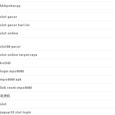
hkbpokerqq
slot gacor
slot gacor hari ini
slot online
slot88 gacor
slot online terpercaya
koi365
login mpo8080
mpo8080 apk
link resmi mpo8080
老虎机
slot
jaguar33 slot login