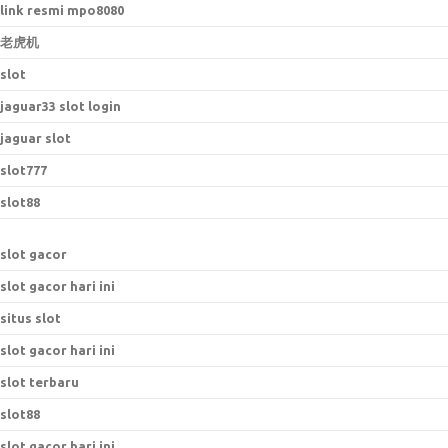
link resmi mpo8080
老虎机
slot
jaguar33 slot login
jaguar slot
slot777
slot88
slot gacor
slot gacor hari ini
situs slot
slot gacor hari ini
slot terbaru
slot88
slot gacor hari ini