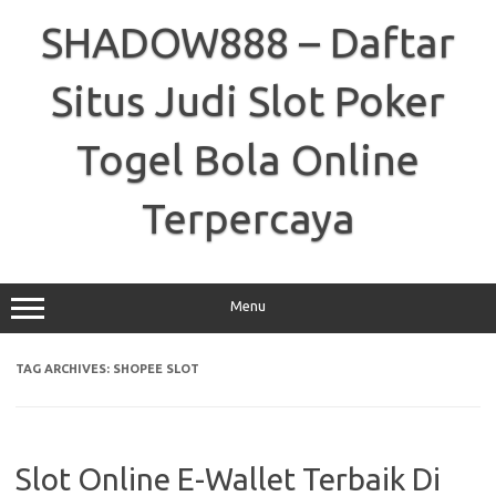
Skip
to
SHADOW888 – Daftar
content
Situs Judi Slot Poker
Togel Bola Online
Terpercaya
Menu
TAG ARCHIVES:
SHOPEE SLOT
Slot Online E-Wallet Terbaik Di