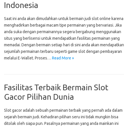
Indonesia
Saat ini anda akan dimudahkan untuk bermain judi slot online karena
menghadirkan berbagai macam tipe permainan yang bervariasi. Jika
anda suka dengan permainannya segera bergabung menggunakan
situs yang berlisensi untuk mendapatkan fasilitas permainan yang
memadai. Dengan bermain setiap hari di sini anda akan mendapatkan
sejumlah permainan terbaru seperti game slot dengan pembayaran
melalui E-Wallet. Proses…
Read More »
Fasilitas Terbaik Bermain Slot
Gacor Pilihan Dunia
Slot gacor adalah sebuah permainan terbaik yang pernah ada dalam
sejarah bermain judi. Kehadiran pilihan seru ini tidak mungkin bisa
ditolak oleh siapa pun. Pasalnya permainan yang anda mainkan ini