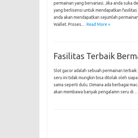
permainan yang bervariasi. Jika anda suka
yang berlisensi untuk mendapatkan fasilitas
anda akan mendapatkan sejumlah permainan 
Wallet. Proses…
Read More »
Fasilitas Terbaik Berm
Slot gacor adalah sebuah permainan terbaik 
seru ini tidak mungkin bisa ditolak oleh sia
sama seperti dulu. Dimana ada berbagai mac
akan membawa banyak pengalamn seru di