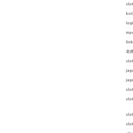
slo
koi
log
mpo
lin
老
slo
jag
jag
slo
slo
slo
slo