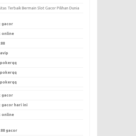
litas Terbaik Bermain Slot Gacor Pilihan Dunia
t gacor
t online
t88
avip
bpokerqq
bpokerqq
bpokerqq
t gacor
t gacor hari ini
t online
t88 gacor