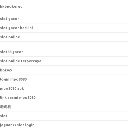
hkbpokerqq
slot gacor
slot gacor hari ini
slot online
slot88 gacor
slot online terpercaya
koi365
login mpo8080
mpo8080 apk
link resmi mpo8080
老虎机
slot
jaguar33 slot login