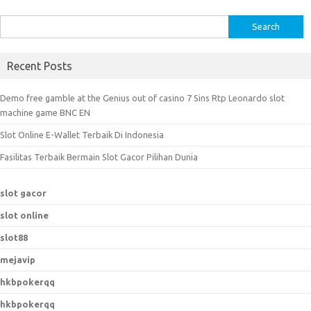
Search
for:
Recent Posts
Demo free gamble at the Genius out of casino 7 Sins Rtp Leonardo slot
machine game BNC EN
Slot Online E-Wallet Terbaik Di Indonesia
Fasilitas Terbaik Bermain Slot Gacor Pilihan Dunia
slot gacor
slot online
slot88
mejavip
hkbpokerqq
hkbpokerqq